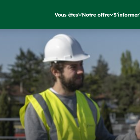
Vous êtes
Notre offre
S’informer