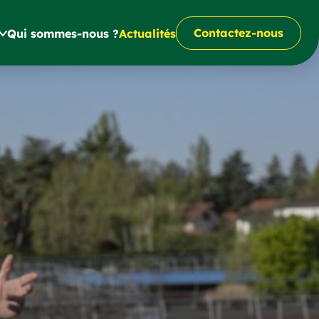
Contactez-nous
Qui sommes-nous ?
Actualités