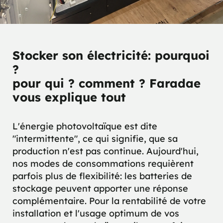
Stocker son électricité: pourquoi
?
pour qui ? comment ? Faradae
vous explique tout
L'énergie photovoltaïque est dite
"intermittente", ce qui signifie, que sa
production n'est pas continue. Aujourd'hui,
nos modes de consommations requièrent
parfois plus de flexibilité: les batteries de
stockage peuvent apporter une réponse
complémentaire. Pour la rentabilité de votre
installation et l'usage optimum de vos