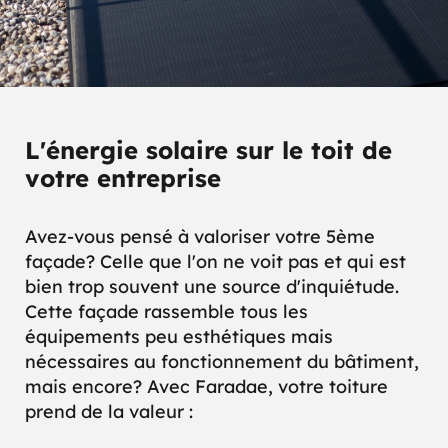
L'énergie solaire sur le toit de
votre entreprise
Avez-vous pensé à valoriser votre 5ème
façade? Celle que l'on ne voit pas et qui est
bien trop souvent une source d'inquiétude.
Cette façade rassemble tous les
équipements peu esthétiques mais
nécessaires au fonctionnement du bâtiment,
mais encore? Avec Faradae, votre toiture
prend de la valeur :