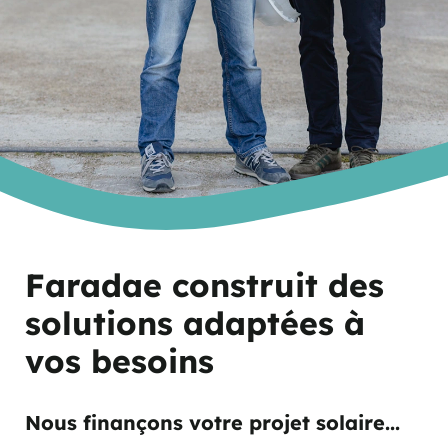
Faradae construit des
solutions adaptées à
vos besoins
Nous finançons votre projet solaire...