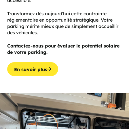
accessible.
Transformez dès aujourd'hui cette contrainte
réglementaire en opportunité stratégique. Votre
parking mérite mieux que de simplement accueillir
des véhicules.
Contactez-nous pour évaluer le potentiel solaire
de votre parking.
En savoir plus