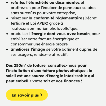
refaites l'étanchéité ou désamiantez
et
profitez-en pour l'équiper de panneaux solaires
sans surcoûts pour votre entreprise,
la conformité réglementaire
misez sur
(Décret
tertiaire et Loi APER) grâce à
l'autoconsommation photovoltaïque.
l'énergie dont vous avez besoin
produisez
, pour
stabiliser votre facture énergétique et
consommer une énergie propre
améliorez l'image
de votre bâtiment auprès de
ses usagers, rendez-le attractif !
Dès 250m² de toiture, consultez-nous pour
l'installation d'une toiture photovoltaïque : le
soleil est une source d'énergie intarissable qui
peut embellir votre toit et vos finances !
En savoir plus