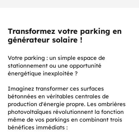
Transformez votre parking en
générateur solaire !
Votre parking : un simple espace de
stationnement ou une opportunité
énergétique inexploitée ?
Imaginez transformer ces surfaces
bétonnées en véritables centrales de
production d'énergie propre. Les ombrières
photovoltaïques révolutionnent la fonction
même de vos parkings en combinant trois
bénéfices immédiats :