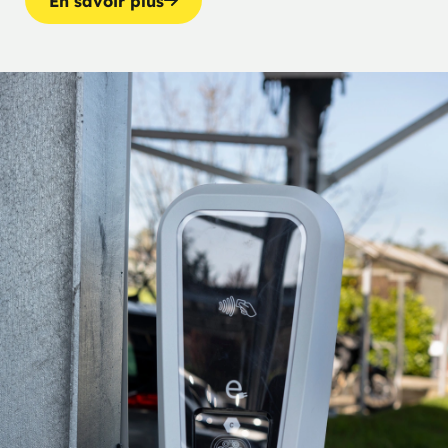
En savoir plus