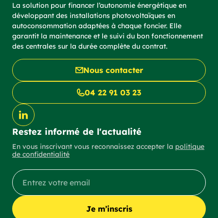
La solution pour financer l’autonomie énergétique en
développant des installations photovoltaïques en
autoconsommation adaptées à chaque foncier. Elle
garantit la maintenance et le suivi du bon fonctionnement
des centrales sur la durée complète du contrat.
Nous contacter
04 22 91 03 23
Restez informé de l'actualité
En vous inscrivant vous reconnaissez accepter la
politique
de confidentialité
Je m’inscris