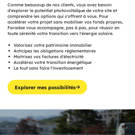
Comme beaucoup de nos clients, vous avez besoin
d'explorer le potentiel photovoltaïque de votre site et
comprendre les options qui s'offrent à vous. Pour
accélérer votre projet sans mobiliser vos fonds propres,
Faradae vous accompagne, pas à pas, pour réussir en
toute sérénité votre transition vers l'énergie solaire.
Valorisez votre patrimoine immobilier
Anticipez les obligations réglementaires
Maitrisez vos factures d'électricité
Accélérez votre transition énergétique
Le tout sans faire l'investissement
Explorer mes possibilités