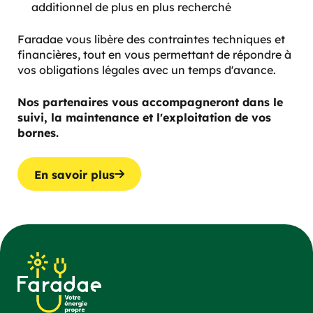
additionnel de plus en plus recherché
Faradae vous libère des contraintes techniques et
financières, tout en vous permettant de répondre à
vos obligations légales avec un temps d'avance.
Nos partenaires vous accompagneront dans le
suivi, la maintenance et l'exploitation de vos
bornes.
En savoir plus