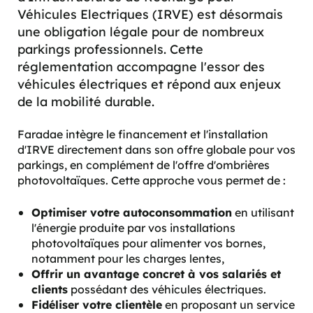
Véhicules Electriques (IRVE) est désormais
une obligation légale pour de nombreux
parkings professionnels. Cette
réglementation accompagne l'essor des
véhicules électriques et répond aux enjeux
de la mobilité durable.
Faradae intègre le financement et l'installation
d'IRVE directement dans son offre globale pour vos
parkings, en complément de l'offre d'ombrières
photovoltaïques. Cette approche vous permet de :
Optimiser votre autoconsommation
en utilisant
l'énergie produite par vos installations
photovoltaïques pour alimenter vos bornes,
notamment pour les charges lentes,
Offrir un avantage concret à vos salariés et
clients
possédant des véhicules électriques.
Fidéliser votre clientèle
en proposant un service