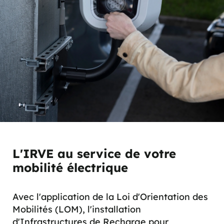
L'IRVE au service de votre
mobilité électrique
Avec l'application de la Loi d'Orientation des
Mobilités (LOM), l'installation
d'Infrastructures de Recharge pour