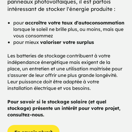
panneaux photovoltaïques, il est parfois
intéressant de stocker l'énergie produite :
accroître votre taux d'autoconsommation
pour
lorsque le soleil ne brille plus, ou moins, mais que
vous consommez
valoriser votre surplus
pour mieux
Les batteries de stockage contribuent à votre
indépendance énergétique mais exigent de la
place, un entretien et une utilisation maitrisée pour
s'assurer de leur offrir une plus grande longévité.
Leur puissance doit être adaptée à votre
installation électrique et vos besoins.
Pour savoir si le stockage solaire (et quel
stockage) présente un intérêt pour votre projet,
consultez-nous.