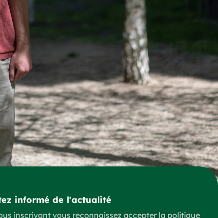
ez informé de l'actualité
ous inscrivant vous reconnaissez accepter la
politique