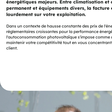
énergétiques majeurs. Entre climatisation et 
permanent et équipements divers, la facture
lourdement sur votre exploitation.
Dans un contexte de hausse constante des prix de l'éne
réglementaires croissantes pour la performance énergé
l'autoconsommation photovoltaïque s'impose comme un
maintenir votre compétitivité tout en vous concentrant s
client.