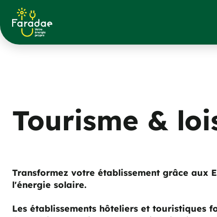
Tourisme & loi
Transformez votre établissement grâce aux EN
l'énergie solaire.
Les établissements hôteliers et touristiques f