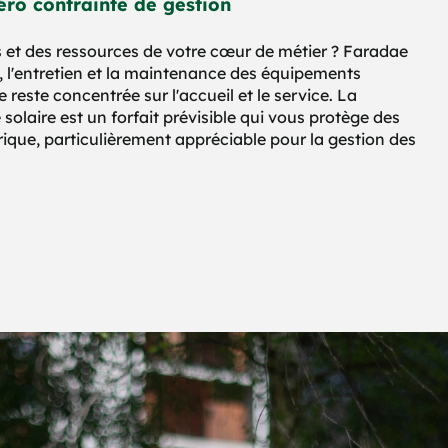
éro contrainte de gestion
et des ressources de votre cœur de métier ? Faradae
n, l'entretien et la maintenance des équipements
reste concentrée sur l'accueil et le service. La
solaire est un forfait prévisible qui vous protège des
ique, particulièrement appréciable pour la gestion des