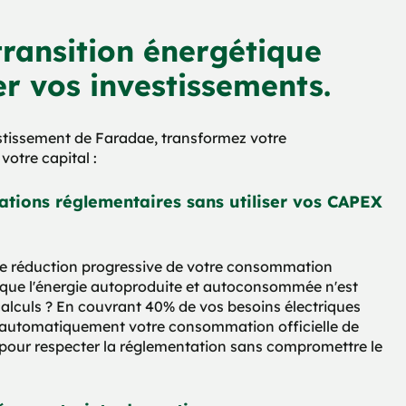
transition énergétique
r vos investissements.
estissement de Faradae, transformez votre
votre capital :
ations réglementaires sans utiliser vos CAPEX
ne réduction progressive de votre consommation
s que l'énergie autoproduite et autoconsommée n'est
alculs ? En couvrant 40% de vos besoins électriques
z automatiquement votre consommation officielle de
pour respecter la réglementation sans compromettre le